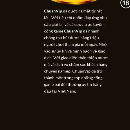
ChuanVip
đã được ra mắt từ rất
lâu. Với tiêu chí nhằm đáp ứng nhu
cầu giải trí và cá cược trực tuyến,
cổng game
ChuanVip
đã nhanh
chóng thu hút được hàng triệu
người chơi tham gia mỗi ngày. Nhờ
vào sự uy tín và minh bạch về giao
dịch. Với giao diện thân thiện mượt
mà và dịch vụ chăm sóc khách hàng
chuyên nghiệp. ChuanVip đã trở
thành một trong top những cổng
game bài đổi thưởng uy tín hàng
đầu tại Việt Nam.