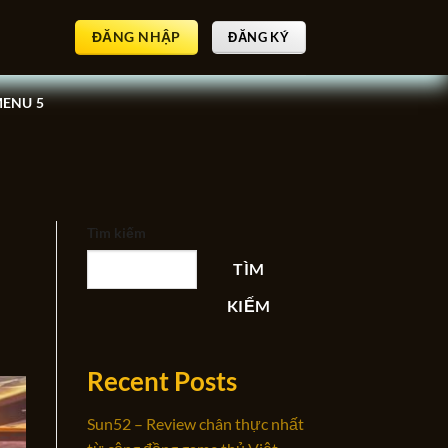
ĐĂNG NHẬP
ĐĂNG KÝ
ENU 5
Tìm kiếm
TÌM
KIẾM
Recent Posts
Sun52 – Review chân thực nhất