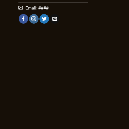
Email: ####