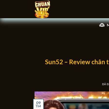
Chuyển
đến
nội
dung
M
Sun52 – Review chân t
ĐÃ 
09
Th4