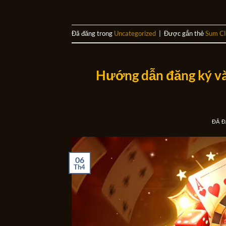
Đã đăng trong
Uncategorized
|
Được gắn thẻ
Sum Cl
Hướng dẫn đăng ký và
ĐÃ 
06
Th4