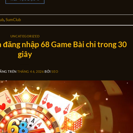
ub
,
SumClub
UNCATEGORIZED
 đăng nhập 68 Game Bài chỉ trong 30
giây
ĐĂNG TRÊN
THÁNG 4 6, 2026
BỞI
SEO