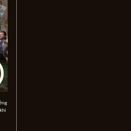
ướng
khi