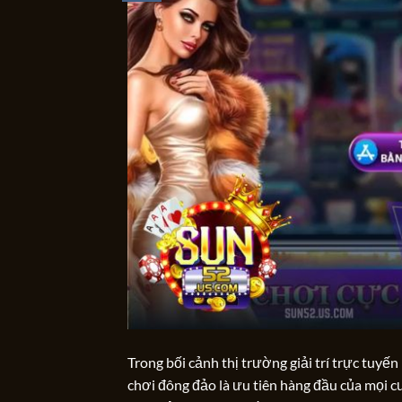
Trong bối cảnh thị trường giải trí trực tuyến
chơi đông đảo là ưu tiên hàng đầu của mọi cư