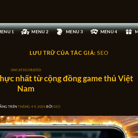
ENU 1
MENU 2
MENU 3
MENU 4
M
LƯU TRỮ CỦA TÁC GIẢ:
SEO
UNCATEGORIZED
hực nhất từ cộng đồng game thủ Việt
Nam
ĐĂNG TRÊN
THÁNG 4 9, 2026
BỞI
SEO