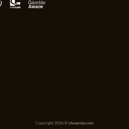
Copyright 2026 ©
chuanvip.com