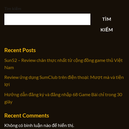
Tìm kiếm
TÌM
KIẾM
Recent Posts
Sun52 – Review chân thực nhất từ cộng đồng game thủ Việt
Nam
Review ứng dụng SumClub trên điện thoại: Mượt mà và tiện
lợi
Hướng dẫn đăng ký và đăng nhập 68 Game Bài chỉ trong 30
giây
Recent Comments
Không có bình luận nào để hiển thị.